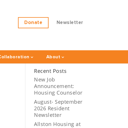
Donate
Newsletter
ollaboration
About
Recent Posts
New Job
Announcement:
Housing Counselor
August- September
2026 Resident
Newsletter
Allston Housing at