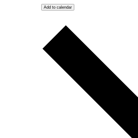
Add to calendar