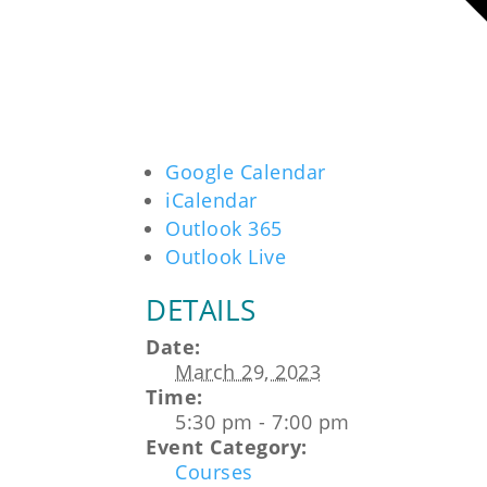
Google Calendar
iCalendar
Outlook 365
Outlook Live
DETAILS
Date:
March 29, 2023
Time:
5:30 pm - 7:00 pm
Event Category:
Courses