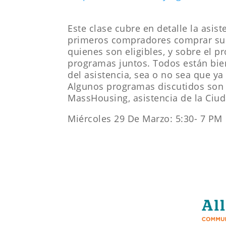
Este clase cubre en detalle la asi
primeros compradores comprar su 
quienes son eligibles, y sobre el p
programas juntos. Todos están bie
del asistencia, sea o no sea que y
Algunos programas discutidos son
MassHousing, asistencia de la Ciud
Miércoles 29 De Marzo: 5:30- 7 PM